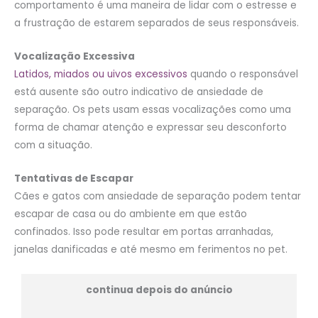
comportamento é uma maneira de lidar com o estresse e
a frustração de estarem separados de seus responsáveis.
Vocalização Excessiva
Latidos, miados ou uivos excessivos
quando o responsável
está ausente são outro indicativo de ansiedade de
separação. Os pets usam essas vocalizações como uma
forma de chamar atenção e expressar seu desconforto
com a situação.
Tentativas de Escapar
Cães e gatos com ansiedade de separação podem tentar
escapar de casa ou do ambiente em que estão
confinados. Isso pode resultar em portas arranhadas,
janelas danificadas e até mesmo em ferimentos no pet.
continua depois do anúncio