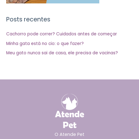
Posts recentes
Cachorro pode correr? Cuidados antes de começar
Minha gata está no cio: o que fazer?
Meu gato nunca sai de casa, ele precisa de vacinas?
O Atende Pet