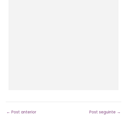
←
Post anterior
Post seguinte
→