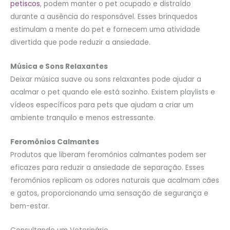
petiscos
, podem manter o pet ocupado e distraído
durante a ausência do responsável. Esses brinquedos
estimulam a mente do pet e fornecem uma atividade
divertida que pode reduzir a ansiedade.
Música e Sons Relaxantes
Deixar música suave ou sons relaxantes pode ajudar a
acalmar o pet quando ele está sozinho. Existem playlists e
vídeos específicos para pets que ajudam a criar um
ambiente tranquilo e menos estressante.
Feromônios Calmantes
Produtos que liberam feromônios calmantes podem ser
eficazes para reduzir a ansiedade de separação. Esses
feromônios replicam os odores naturais que acalmam cães
e gatos, proporcionando uma sensação de segurança e
bem-estar.