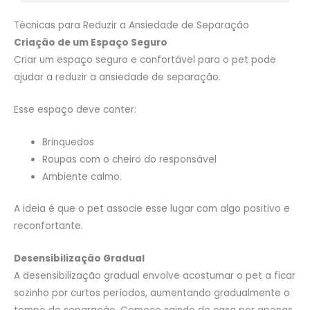
Técnicas para Reduzir a Ansiedade de Separação
Criação de um Espaço Seguro
Criar um espaço seguro e confortável para o pet pode
ajudar a reduzir a ansiedade de separação.
Esse espaço deve conter:
Brinquedos
Roupas com o cheiro do responsável
Ambiente calmo.
A ideia é que o pet associe esse lugar com algo positivo e
reconfortante.
Desensibilização Gradual
A desensibilização gradual envolve acostumar o pet a ficar
sozinho por curtos períodos, aumentando gradualmente o