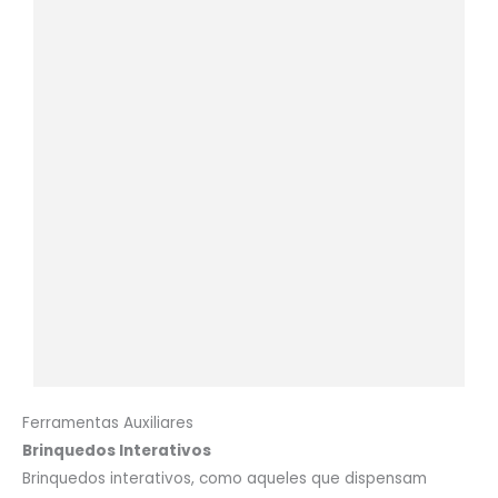
Ferramentas Auxiliares
Brinquedos Interativos
Brinquedos interativos, como aqueles que dispensam