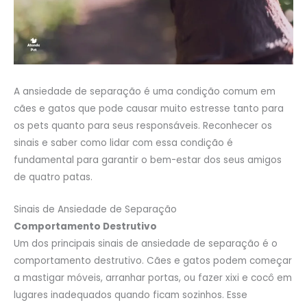
A ansiedade de separação é uma condição comum em
cães e gatos que pode causar muito estresse tanto para
os pets quanto para seus responsáveis. Reconhecer os
sinais e saber como lidar com essa condição é
fundamental para garantir o bem-estar dos seus amigos
de quatro patas.
Sinais de Ansiedade de Separação
Comportamento Destrutivo
Um dos principais sinais de ansiedade de separação é o
comportamento destrutivo. Cães e gatos podem começar
a mastigar móveis, arranhar portas, ou fazer xixi e cocô em
lugares inadequados quando ficam sozinhos. Esse