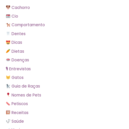
Cachorro
Cio
Comportamento
Dentes
Dicas
Dietas
Doenças
🎙 Entrevistas
Gatos
Guia de Raças
Nomes de Pets
Petiscos
Receitas
Saúde