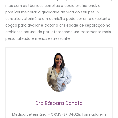
mas com as técnicas corretas e apoio profissional, é
possível melhorar a qualidade de vida do seu pet. A
consulta veterinária em domicílio pode ser uma excelente
opção para avaliar e tratar a ansiedade de separação no
ambiente natural do pet, oferecendo um tratamento mais
personalizado e menos estressante.
Dra Bárbara Donato
Médica veterinária – CRMV-SP 34029, formada em