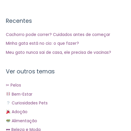
Recentes
Cachorro pode correr? Cuidados antes de começar
Minha gata está no cio: o que fazer?
Meu gato nunca sai de casa, ele precisa de vacinas?
Ver outros temas
✂ Pelos
Bem-Estar
Curiosidades Pets
Adoção
Alimentação
🕶 Beleza e Moda