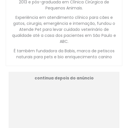
2013 e pós-graduada em Clínica Cirúrgica de
Pequenos Animais.
Experiência em atendimento clínico para cães e
gatos, cirurgia, emergência e internação, fundou o
Atende Pet para levar cuidado veterinário de
qualidade até a casa dos pacientes em São Paulo e
ABC.
É também fundadora da Babis, marca de petiscos
naturais para pets e bio enriquecimento canino
continua depois do anúncio