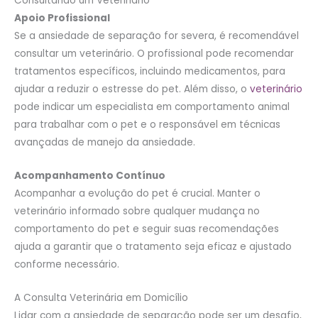
Consultando um Veterinário
Apoio Profissional
Se a ansiedade de separação for severa, é recomendável
consultar um veterinário. O profissional pode recomendar
tratamentos específicos, incluindo medicamentos, para
ajudar a reduzir o estresse do pet. Além disso, o
veterinário
pode indicar um especialista em comportamento animal
para trabalhar com o pet e o responsável em técnicas
avançadas de manejo da ansiedade.
Acompanhamento Contínuo
Acompanhar a evolução do pet é crucial. Manter o
veterinário informado sobre qualquer mudança no
comportamento do pet e seguir suas recomendações
ajuda a garantir que o tratamento seja eficaz e ajustado
conforme necessário.
A Consulta Veterinária em Domicílio
Lidar com a ansiedade de separação pode ser um desafio,