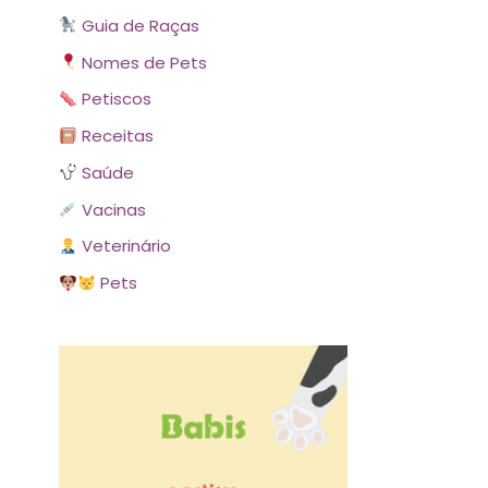
Guia de Raças
Nomes de Pets
Petiscos
Receitas
Saúde
Vacinas
Veterinário
Pets