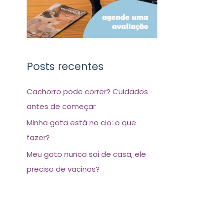
Posts recentes
Cachorro pode correr? Cuidados
antes de começar
Minha gata está no cio: o que
fazer?
Meu gato nunca sai de casa, ele
precisa de vacinas?