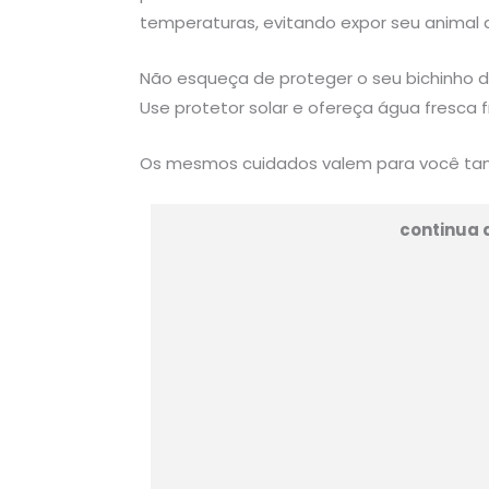
temperaturas, evitando expor seu animal a
Não esqueça de proteger o seu bichinho d
Use protetor solar e ofereça água fresca
Os mesmos cuidados valem para você 
continua 