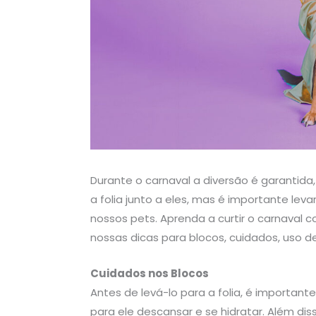
Durante o carnaval a diversão é garantida
a folia junto a eles, mas é importante l
nossos pets. Aprenda a curtir o carnaval
nossas dicas para blocos, cuidados, uso d
Cuidados nos Blocos
Antes de levá-lo para a folia, é importante 
para ele descansar e se hidratar. Além di